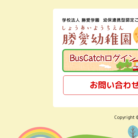
お問い合わ
Copyright