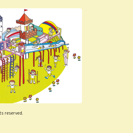
ts reserved.