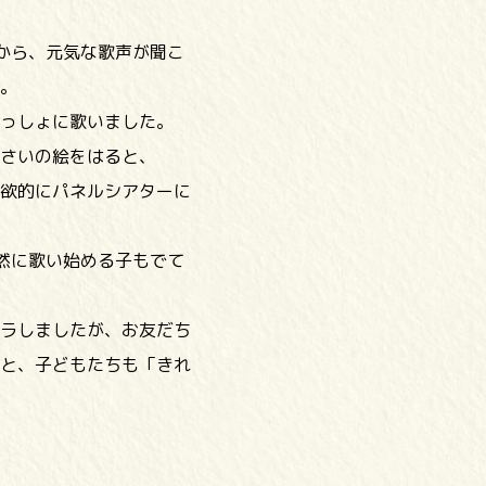
から、元気な歌声が聞こ
。
っしょに歌いました。
さいの絵をはると、
欲的にパネルシアターに
然に歌い始める子もでて
ラしましたが、お友だち
と、子どもたちも「きれ