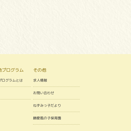
動プログラム
その他
プログラムとは
求人情報
お問い合わせ
ねずみっ子だより
勝愛風の子保育園