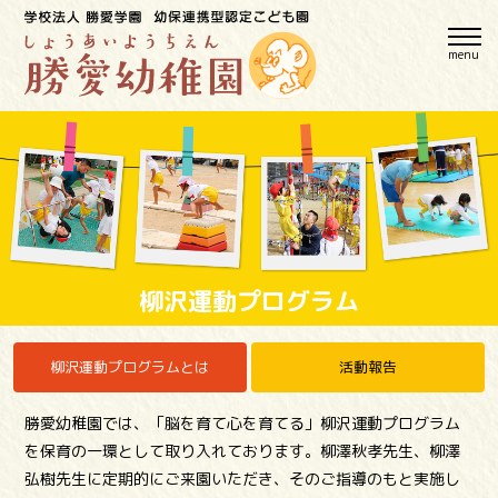
menu
柳沢運動プログラム
柳沢運動プログラムとは
活動報告
勝愛幼稚園では、「脳を育て心を育てる」柳沢運動プログラム
を保育の一環として取り入れております。柳澤秋孝先生、柳澤
弘樹先生に定期的にご来園いただき、そのご指導のもと実施し