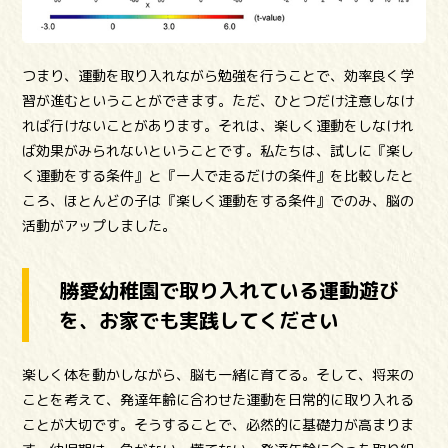
つまり、運動を取り入れながら勉強を行うことで、効率良く学
習が進むということができます。ただ、ひとつだけ注意しなけ
れば行けないことがあります。それは、楽しく運動をしなけれ
ば効果がみられないということです。私たちは、試しに『楽し
く運動をする条件』と『一人で走るだけの条件』を比較したと
ころ、ほとんどの子は『楽しく運動をする条件』でのみ、脳の
活動がアップしました。
勝愛幼稚園で取り入れている運動遊び
を、お家でも実践してください
楽しく体を動かしながら、脳も一緒に育てる。そして、将来の
ことを考えて、発達年齢に合わせた運動を日常的に取り入れる
ことが大切です。そうすることで、必然的に基礎力が高まりま