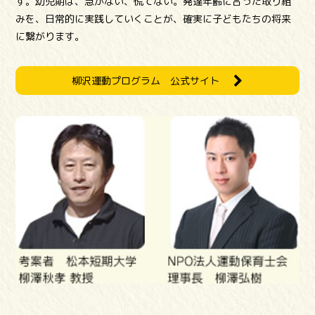
す。幼児期は、急がない、慌てない。発達年齢に合った取り組
みを、日常的に実践していくことが、確実に子どもたちの将来
に繋がります。
柳沢運動プログラム 公式サイト