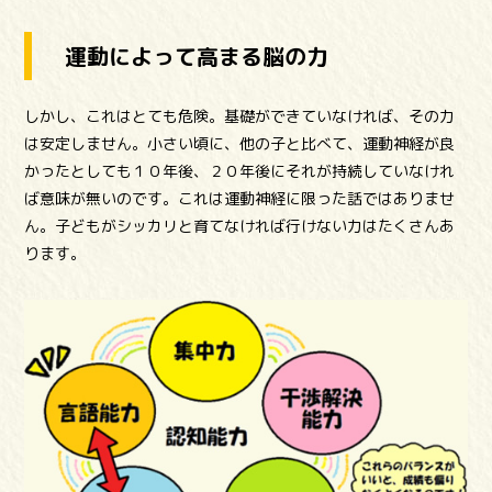
運動によって高まる脳の力
しかし、これはとても危険。基礎ができていなければ、その力
は安定しません。小さい頃に、他の子と比べて、運動神経が良
かったとしても１０年後、２０年後にそれが持続していなけれ
ば意味が無いのです。これは運動神経に限った話ではありませ
ん。子どもがシッカリと育てなければ行けない力はたくさんあ
ります。