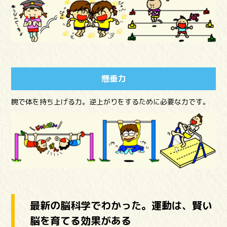
懸垂力
腕で体を持ち上げる力。逆上がりをするために必要な力です。
最新の脳科学でわかった。運動は、賢い
脳を育てる効果がある