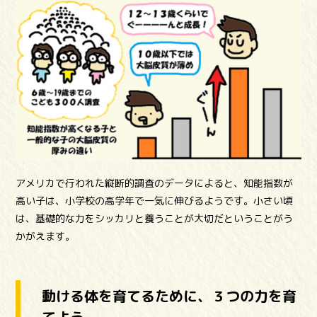
アメリカで行われた縦断的調査のデータによると、知能指数が
高い子は、小学校の高学年で一気に伸びるようです。小さい頃
は、基礎的な力をシッカリと養うことが大切だということがう
かがえます。
動ける体を育てるために、３つの力を育