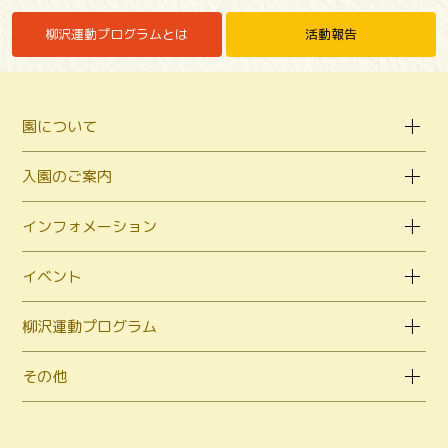
柳沢運動プログラムとは
活動報告
園について
入園のご案内
インフォメーション
イベント
柳沢運動プログラム
その他