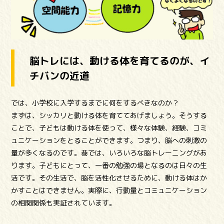
脳トレには、動ける体を育てるのが、イ
チバンの近道
では、小学校に入学するまでに何をするべきなのか？
まずは、シッカリと動ける体を育ててあげましょう。そうする
ことで、子どもは動ける体を使って、様々な体験、経験、コミ
ュニケーションをとることができます。つまり、脳への刺激の
量が多くなるのです。巷では、いろいろな脳トレーニングがあ
ります。子どもにとって、一番の勉強の場となるのは日々の生
活です。その生活で、脳を活性化させるために、動ける体はか
かすことはできません。実際に、行動量とコミュニケーション
の相関関係も実証されています。