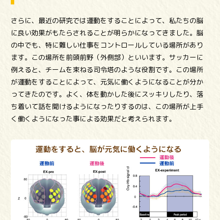
さらに、最近の研究では運動をすることによって、私たちの脳
に良い効果がもたらされることが明らかになってきました。脳
の中でも、特に難しい仕事をコントロールしている場所があり
ます。この場所を前頭前野（外側部）といいます。サッカーに
例えると、チームを束ねる司令塔のような役割です。この場所
が運動をすることによって、元気に働くようになることが分か
ってきたのです。よく、体を動かした後にスッキリしたり、落
ち着いて話を聞けるようになったりするのは、この場所が上手
く働くようになった事による効果だと考えられます。