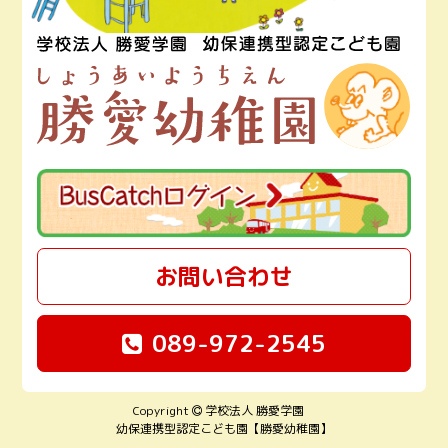
お問い合わせ
089-972-2545
Copyright
学校法人 勝愛学園
幼保連携型認定こども園【勝愛幼稚園】