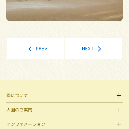
PREV
NEXT
園について
入園のご案内
インフォメーション