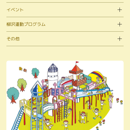
イベント
柳沢運動プログラム
その他