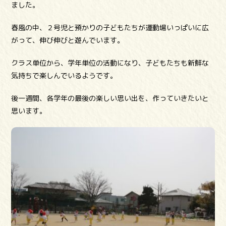
ました。
春風の中、２号児と預かりの子どもたちが運動場いっぱいに広
がって、伸び伸びと遊んでいます。
クラス単位から、学年単位の活動になり、子どもたちも新鮮な
気持ちで楽しんでいるようです。
後一週間、各学年の最後の楽しい思い出を、作っていきたいと
思います。