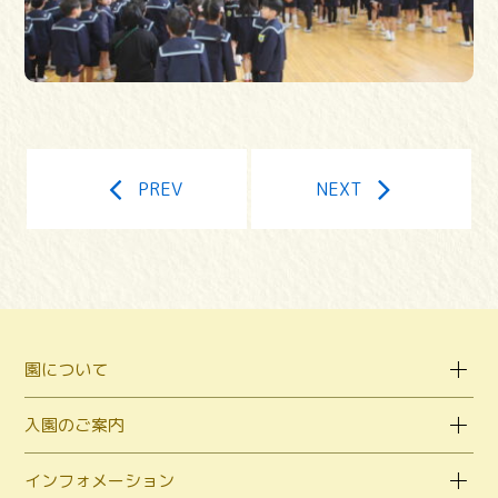
PREV
NEXT
園について
入園のご案内
インフォメーション