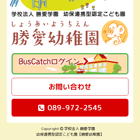
お問い合わせ
089-972-2545
Copyright
学校法人 勝愛学園
幼保連携型認定こども園【勝愛幼稚園】