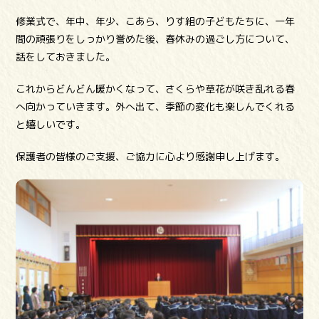
修業式で、年中、年少、こあら、りす組の子どもたちに、一年
間の頑張りをしっかり誉めた後、春休みの過ごし方について、
話をしておきました。
これからどんどん暖かくなって、さくらや草花が咲き乱れる春
へ向かっていきます。外へ出て、季節の変化も楽しんでくれる
と嬉しいです。
保護者の皆様のご支援、ご協力に心より感謝申し上げます。