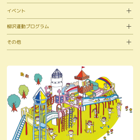
イベント
柳沢運動プログラム
その他