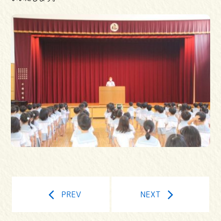
PREV
NEXT