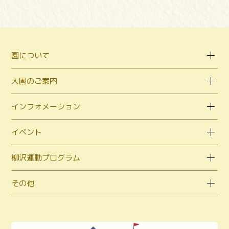
園について
入園のご案内
インフォメーション
イベント
柳沢運動プログラム
その他