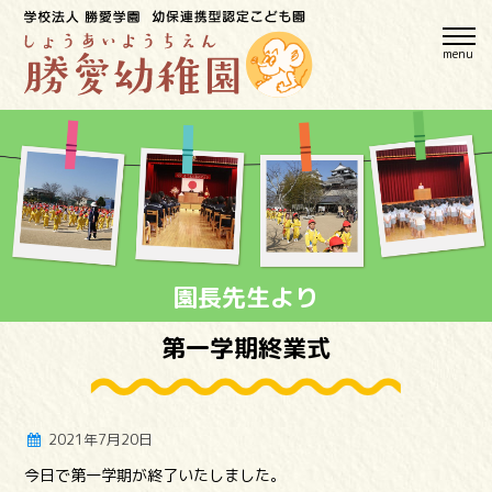
menu
園長先生より
第一学期終業式
2021年7月20日
今日で第一学期が終了いたしました。