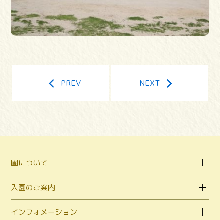
PREV
NEXT
園について
入園のご案内
インフォメーション