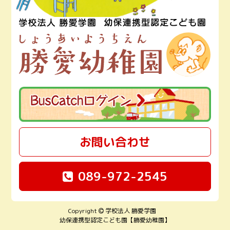
お問い合わせ
089-972-2545
Copyright
学校法人 勝愛学園
幼保連携型認定こども園【勝愛幼稚園】