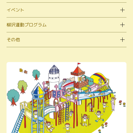
イベント
柳沢運動プログラム
その他