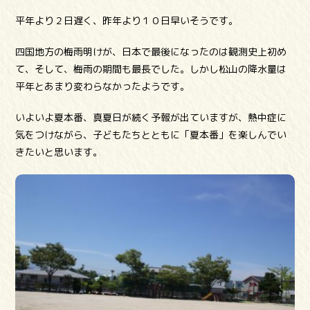
平年より２日遅く、昨年より１０日早いそうです。
四国地方の梅雨明けが、日本で最後になったのは観測史上初め
て、そして、梅雨の期間も最長でした。しかし松山の降水量は
平年とあまり変わらなかったようです。
いよいよ夏本番、真夏日が続く予報が出ていますが、熱中症に
気をつけながら、子どもたちとともに「夏本番」を楽しんでい
きたいと思います。