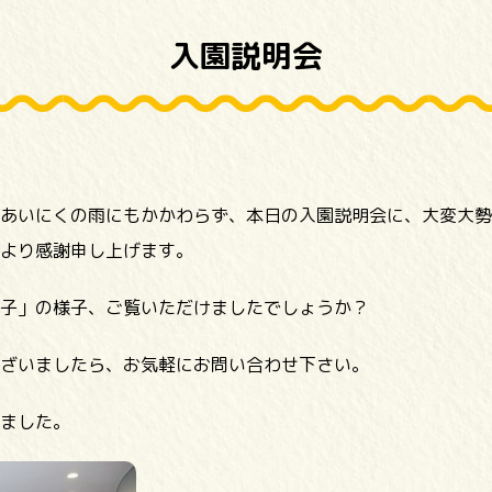
入園説明会
あいにくの雨にもかかわらず、本日の入園説明会に、大変大勢
より感謝申し上げます。
子」の様子、ご覧いただけましたでしょうか？
ざいましたら、お気軽にお問い合わせ下さい。
ました。