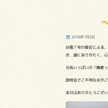
2018年7月3日
台風７号の接近による、
き、誠にありがたく、心
元気いっぱいの「勝愛っ
説明会でご不明な点がご
本日はありがとうござい