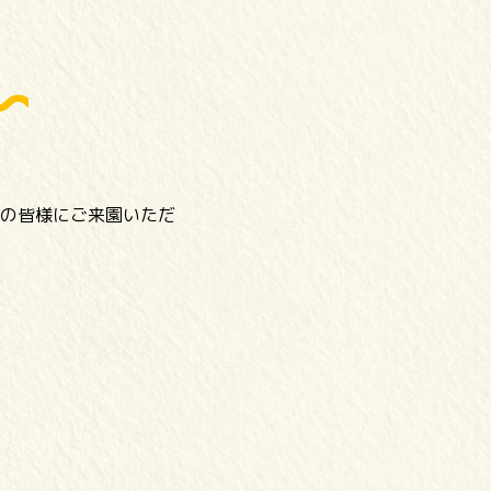
の皆様にご来園いただ