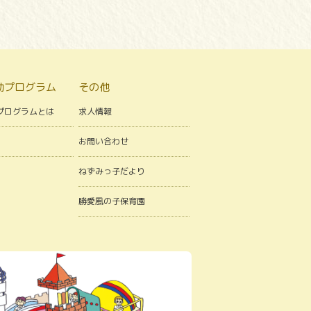
動プログラム
その他
プログラムとは
求人情報
お問い合わせ
ねずみっ子だより
勝愛風の子保育園