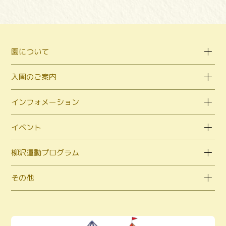
園について
入園のご案内
インフォメーション
イベント
柳沢運動プログラム
その他