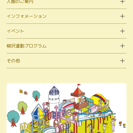
入園のご案内
インフォメーション
イベント
柳沢運動プログラム
その他