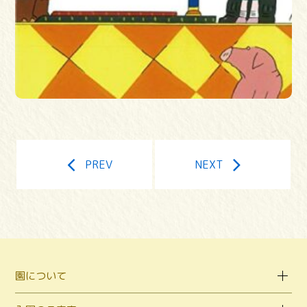
PREV
NEXT
園について