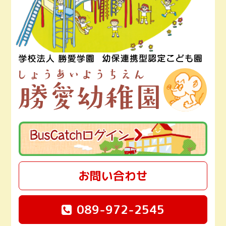
お問い合わせ
089-972-2545