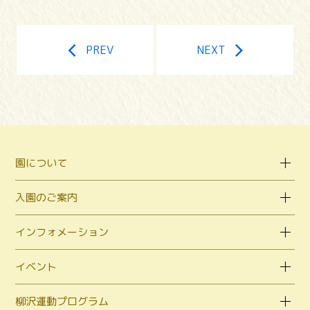
PREV
NEXT
園について
入園のご案内
インフォメーション
イベント
柳沢運動プログラム