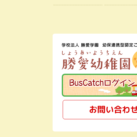
お問い合わ