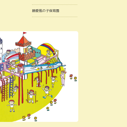
勝愛風の子保育園