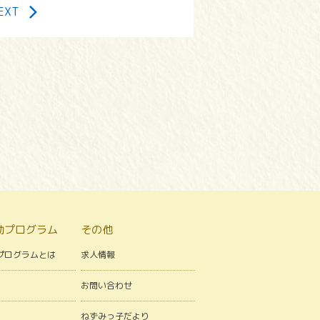
EXT
動プログラム
その他
プログラムとは
求人情報
お問い合わせ
ねずみっ子だより