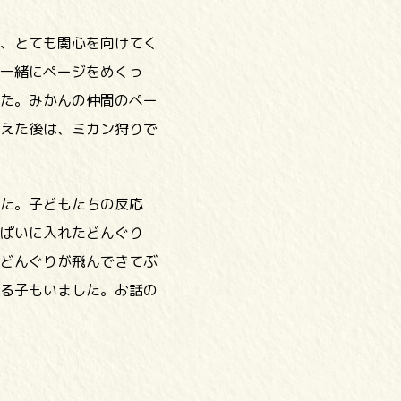
、とても関心を向けてく
一緒にページをめくっ
た。みかんの仲間のペー
えた後は、ミカン狩りで
た。子どもたちの反応
ぱいに入れたどんぐり
どんぐりが飛んできてぶ
る子もいました。お話の