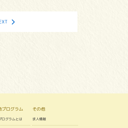
EXT
動プログラム
その他
プログラムとは
求人情報