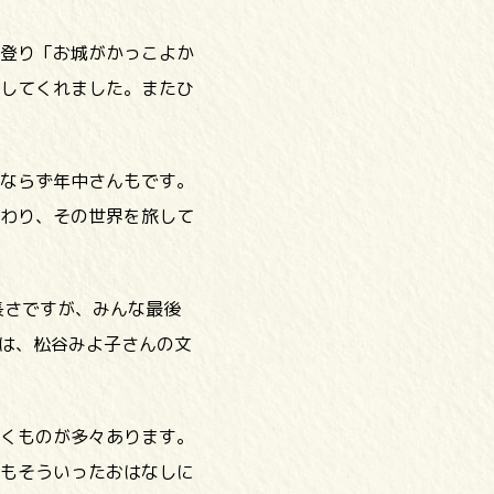
登り「お城がかっこよか
してくれました。またひ
ならず年中さんもです。
わり、その世界を旅して
長さですが、みんな最後
版は、松谷みよ子さんの文
くものが多々あります。
もそういったおはなしに