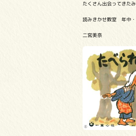
たくさん出会ってきたみ
読みきかせ教室 年中・
二宮美奈