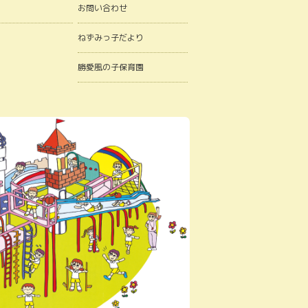
お問い合わせ
ねずみっ子だより
勝愛風の子保育園