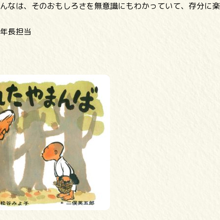
んなは、そのおもしろさを無意識にもわかっていて、存分に楽
年長担当