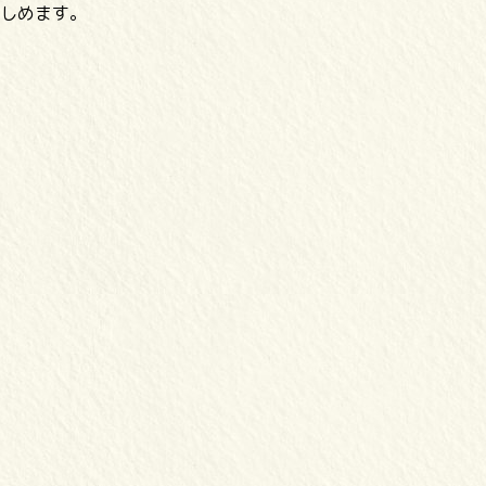
しめます。