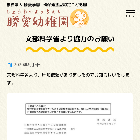
menu
文部科学省より協力のお願い
2020年6月5日
文部科学省より、周知依頼がありましたのでお知らせいたしま
す。