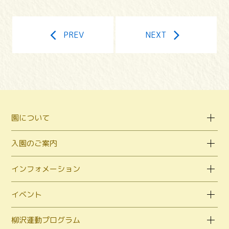
PREV
NEXT
園について
入園のご案内
インフォメーション
イベント
柳沢運動プログラム