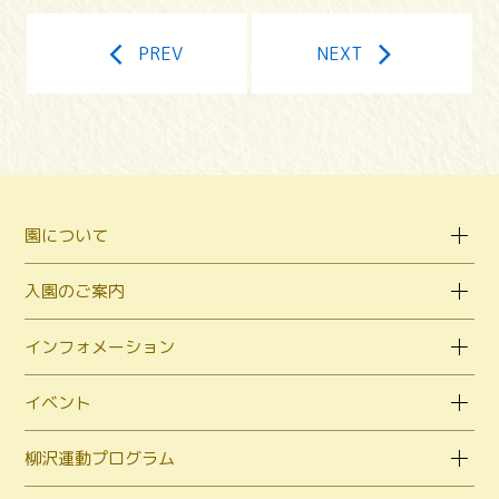
PREV
NEXT
園について
入園のご案内
インフォメーション
イベント
柳沢運動プログラム