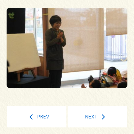
PREV
NEXT