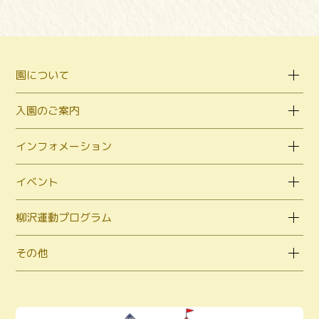
園について
入園のご案内
インフォメーション
イベント
柳沢運動プログラム
その他