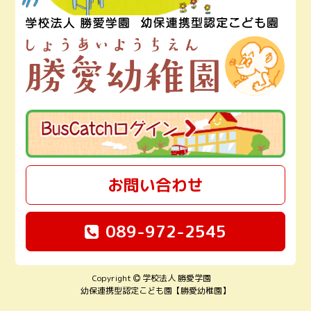
お問い合わせ
089-972-2545
Copyright
学校法人 勝愛学園
幼保連携型認定こども園【勝愛幼稚園】