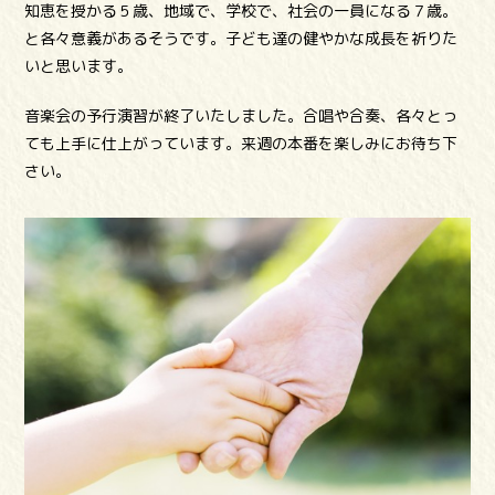
知恵を授かる５歳、地域で、学校で、社会の一員になる７歳。
と各々意義があるそうです。子ども達の健やかな成長を祈りた
いと思います。
音楽会の予行演習が終了いたしました。合唱や合奏、各々とっ
ても上手に仕上がっています。来週の本番を楽しみにお待ち下
さい。