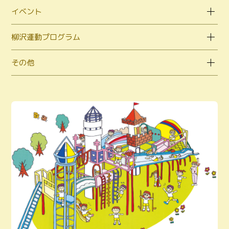
イベント
柳沢運動プログラム
その他