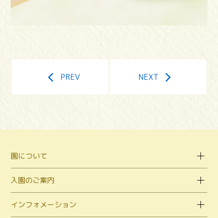
PREV
NEXT
園について
入園のご案内
インフォメーション