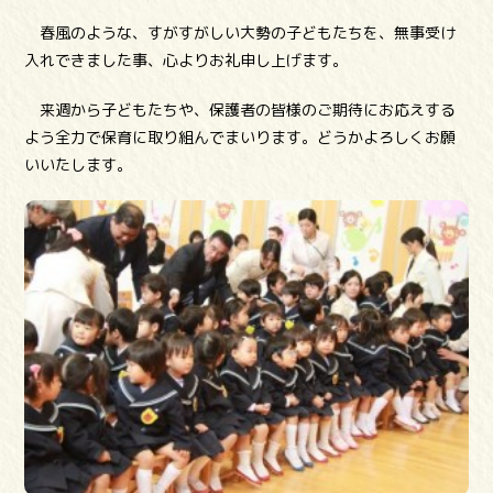
春風のような、すがすがしい大勢の子どもたちを、無事受け
入れできました事、心よりお礼申し上げます。
来週から子どもたちや、保護者の皆様のご期待にお応えする
よう全力で保育に取り組んでまいります。どうかよろしくお願
いいたします。