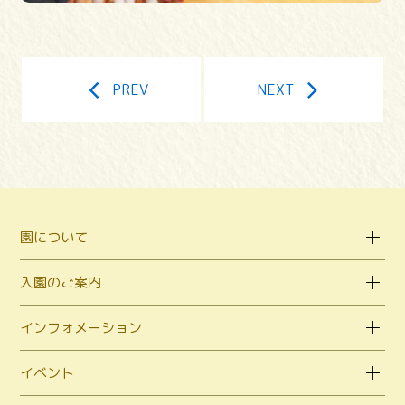
PREV
NEXT
園について
入園のご案内
インフォメーション
イベント