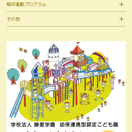
柳沢運動プログラム
その他