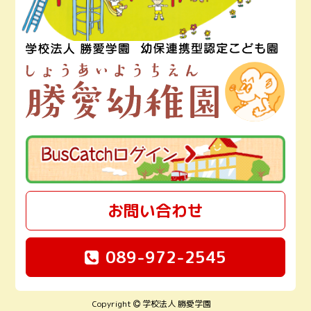
お問い合わせ
089-972-2545
Copyright
学校法人 勝愛学園