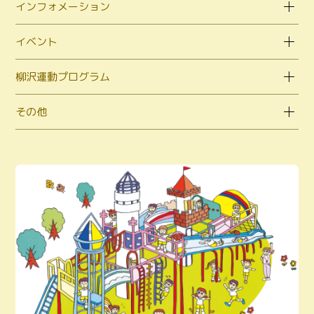
インフォメーション
イベント
柳沢運動プログラム
その他