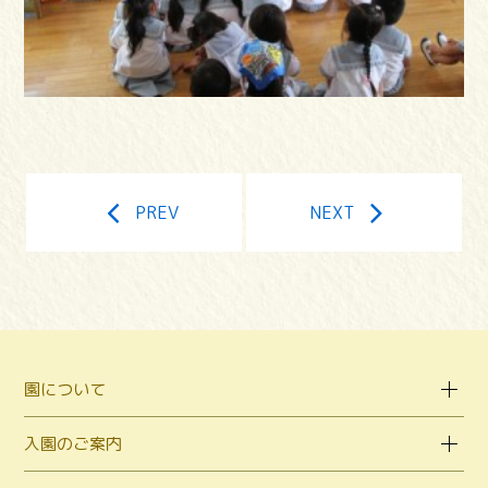
PREV
NEXT
園について
入園のご案内