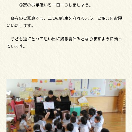
③家のお手伝いを一日一つしましょう。
各々のご家庭でも、三つの約束を守れるよう、ご協力をお願
いいたします。
子ども達にとって思い出に残る夏休みとなりますように願っ
ています。