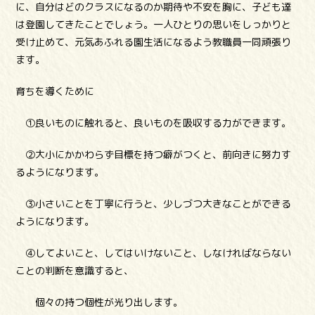
に、自分はどのクラスになるのか期待や不安を胸に、子ども達
は登園してきたことでしょう。一人ひとりの思いをしっかりと
受け止めて、元気あふれる園生活になるよう教職員一同頑張り
ます。
育ちを導くために
①良いものに触れると、良いものを吸収する力ができます。
②大小にかかわらず目標を持つ癖がつくと、前向きに努力す
るようになります。
③小さいことを丁寧に行うと、少しづつ大きなことができる
ようになります。
④してよいこと、してはいけないこと、しなければならない
ことの判断を意識すると、
個々の持つ個性が光り出します。