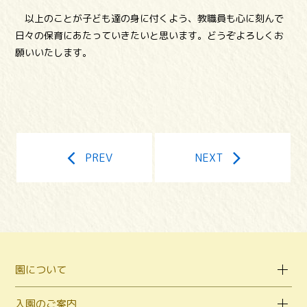
以上のことが子ども達の身に付くよう、教職員も心に刻んで
日々の保育にあたっていきたいと思います。どうぞよろしくお
願いいたします。
PREV
NEXT
園について
入園のご案内