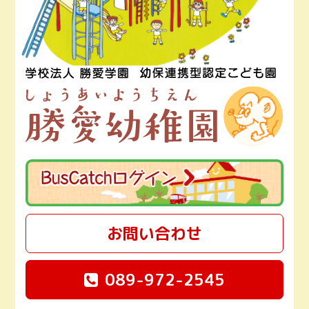
お問い合わせ
089-972-2545