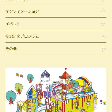
インフォメーション
イベント
柳沢運動プログラム
その他