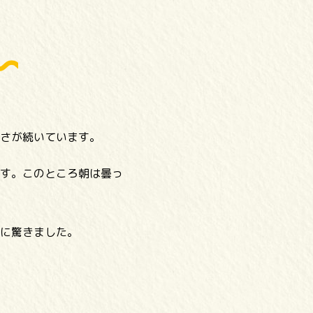
さが続いています。
す。このところ朝は曇っ
に驚きました。