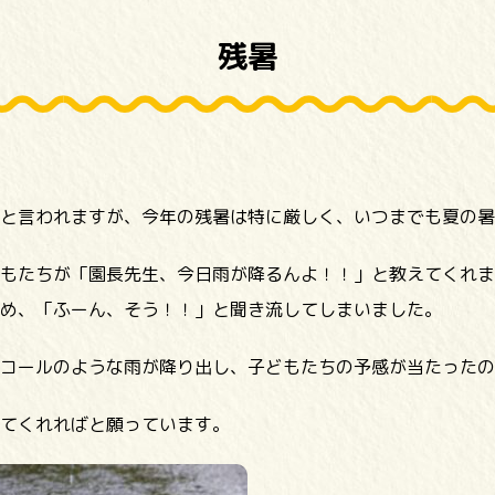
残暑
と言われますが、今年の残暑は特に厳しく、いつまでも夏の暑
もたちが「園長先生、今日雨が降るんよ！！」と教えてくれま
め、「ふーん、そう！！」と聞き流してしまいました。
コールのような雨が降り出し、子どもたちの予感が当たったの
てくれればと願っています。