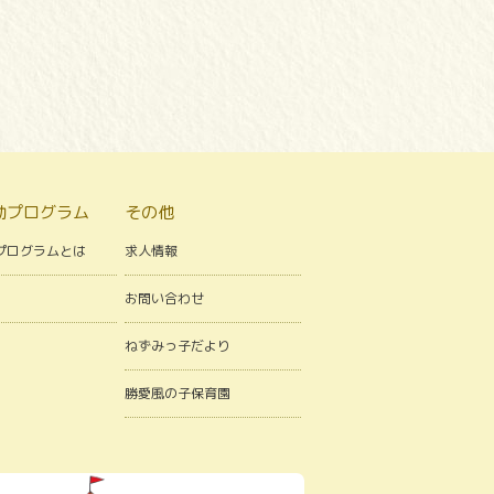
動プログラム
その他
プログラムとは
求人情報
お問い合わせ
ねずみっ子だより
勝愛風の子保育園