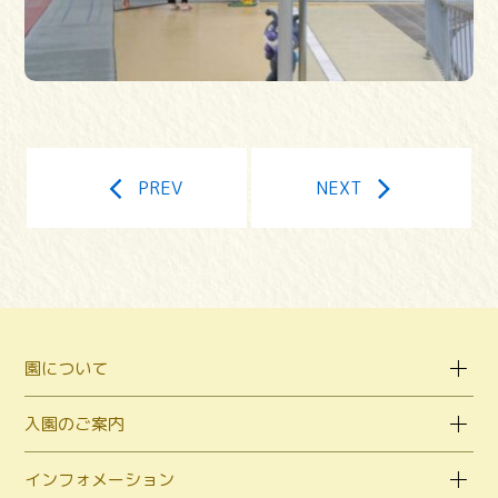
PREV
NEXT
園について
入園のご案内
インフォメーション