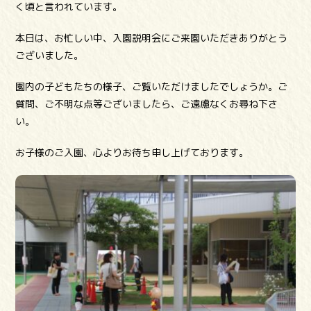
く頃と言われています。
本日は、お忙しい中、入園説明会にご来園いただきありがとう
ございました。
園内の子どもたちの様子、ご覧いただけましたでしょうか。ご
質問、ご不明な点等ございましたら、ご遠慮なくお尋ね下さ
い。
お子様のご入園、心よりお待ち申し上げております。