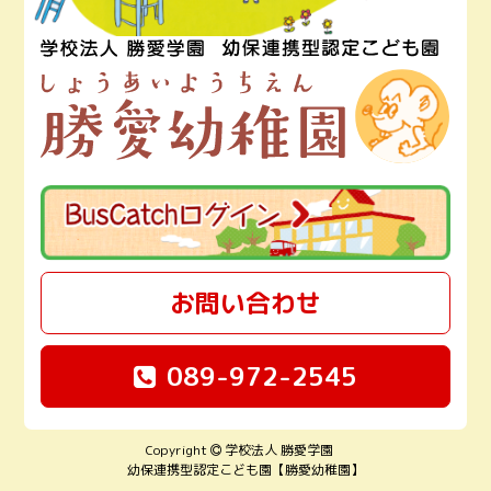
お問い合わせ
089-972-2545
Copyright
学校法人 勝愛学園
幼保連携型認定こども園【勝愛幼稚園】