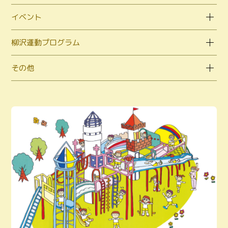
イベント
柳沢運動プログラム
その他