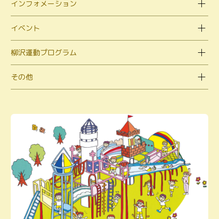
インフォメーション
イベント
柳沢運動プログラム
その他