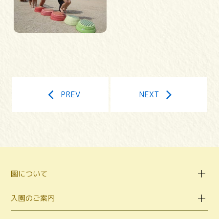
PREV
NEXT
園について
入園のご案内