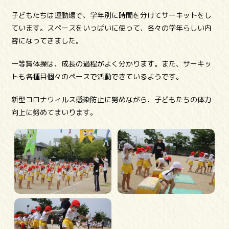
子どもたちは運動場で、学年別に時間を分けてサーキットをし
ています。スペースをいっぱいに使って、各々の学年らしい内
容になってきました。
一等賞体操は、成長の過程がよく分かります。また、サーキッ
トも各種目個々のペースで活動できているようです。
新型コロナウィルス感染防止に努めながら、子どもたちの体力
向上に努めてまいります。