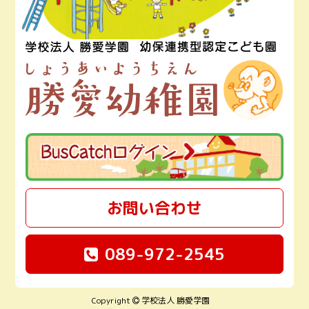
お問い合わせ
089-972-2545
Copyright
学校法人 勝愛学園