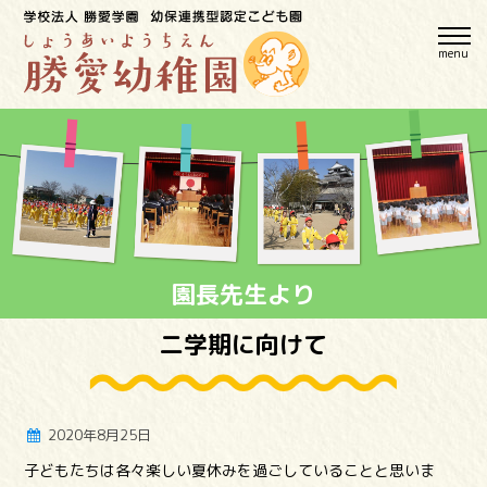
menu
園長先生より
二学期に向けて
2020年8月25日
子どもたちは各々楽しい夏休みを過ごしていることと思いま