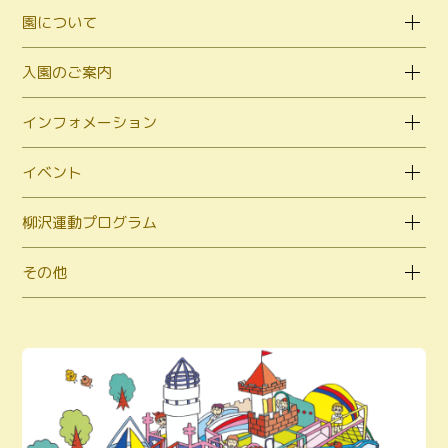
園について
入園のご案内
インフォメーション
イベント
柳沢運動プログラム
その他