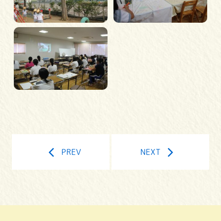
PREV
NEXT