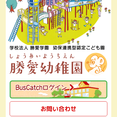
お問い合わせ