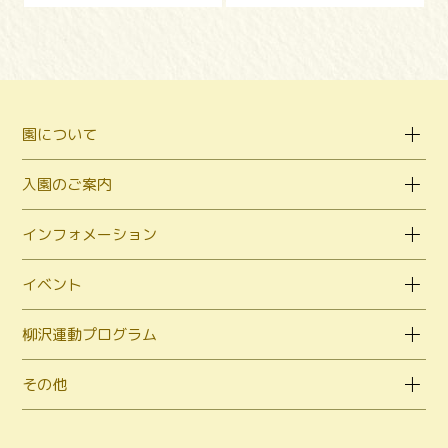
園について
入園のご案内
インフォメーション
イベント
柳沢運動プログラム
その他