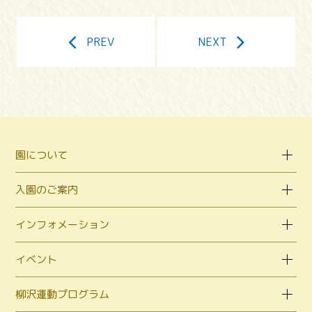
PREV
NEXT
園について
入園のご案内
インフォメーション
イベント
柳沢運動プログラム