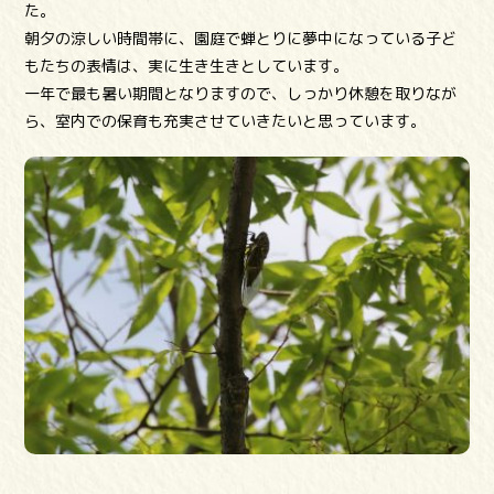
た。
朝夕の涼しい時間帯に、園庭で蝉とりに夢中になっている子ど
もたちの表情は、実に生き生きとしています。
一年で最も暑い期間となりますので、しっかり休憩を取りなが
ら、室内での保育も充実させていきたいと思っています。