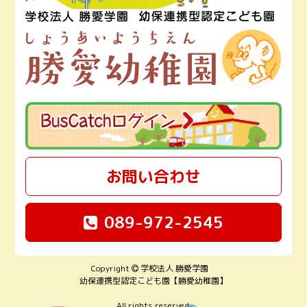
お問い合わせ
089-972-2545
Copyright
学校法人 勝愛学園
幼保連携型認定こども園【勝愛幼稚園】
All rights reserved.