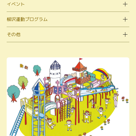
イベント
柳沢運動プログラム
その他