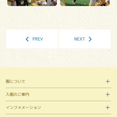
PREV
NEXT
園について
入園のご案内
インフォメーション