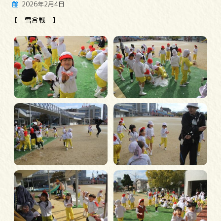
2026年2月4日
【 雪合戦 】