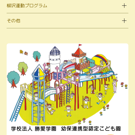
柳沢運動プログラム
その他