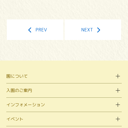
PREV
NEXT
園について
入園のご案内
インフォメーション
イベント