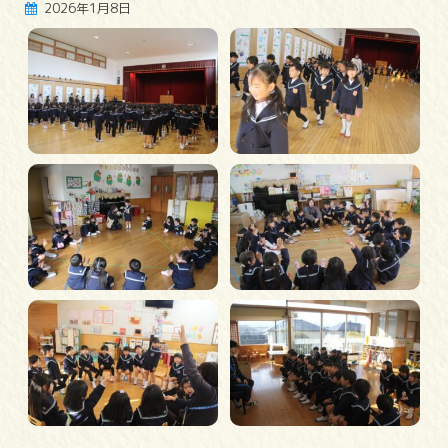
2026年1月8日