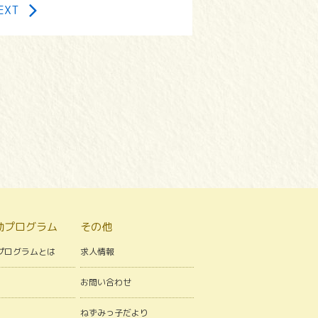
EXT
動プログラム
その他
プログラムとは
求人情報
お問い合わせ
ねずみっ子だより