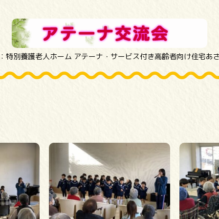
：特別養護老人ホーム アテーナ・サービス付き高齢者向け住宅あ