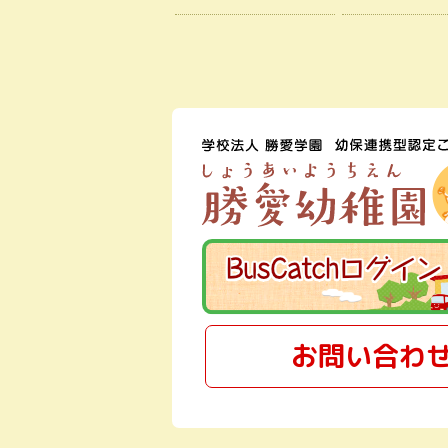
お問い合わ