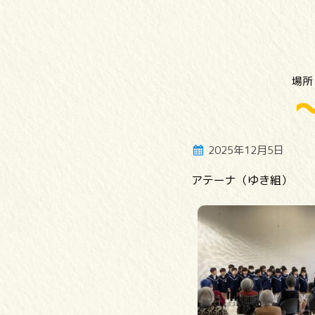
場所
2025年12月5日
アテーナ（ゆき組）