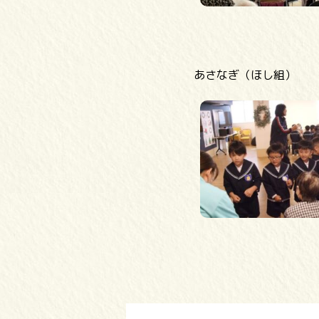
あさなぎ（ほし組）