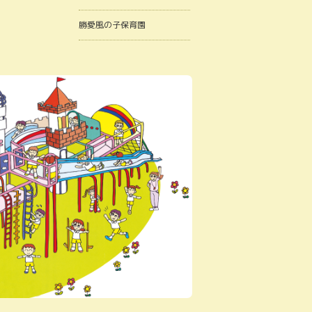
勝愛風の子保育園