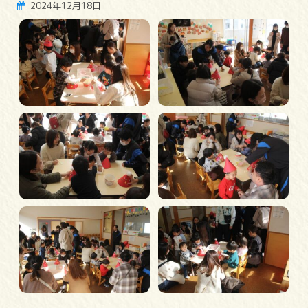
2024年12月18日