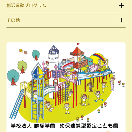
柳沢運動プログラム
その他