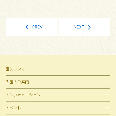
PREV
NEXT
園について
入園のご案内
インフォメーション
イベント