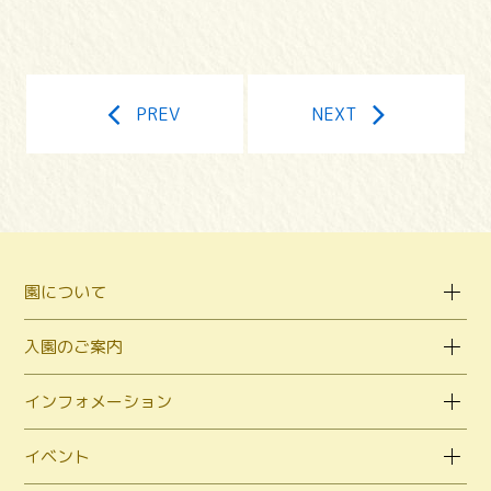
PREV
NEXT
園について
入園のご案内
インフォメーション
イベント