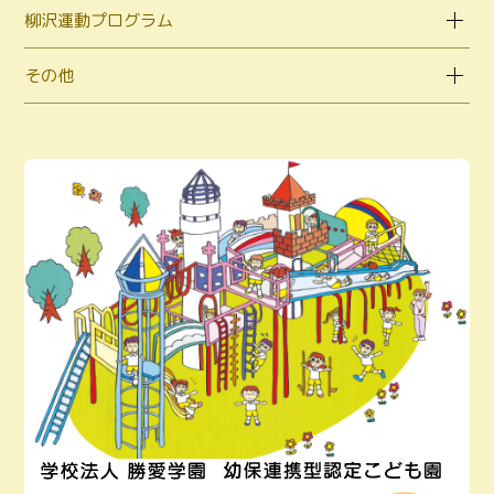
柳沢運動プログラム
その他