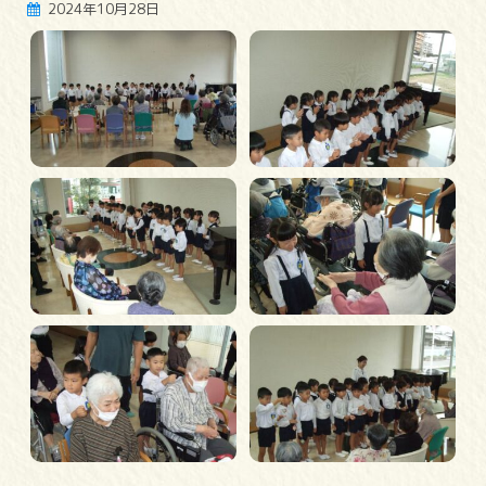
2024年10月28日