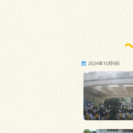
2024年10月9日