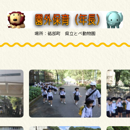
場所：砥部町 県立とべ動物園