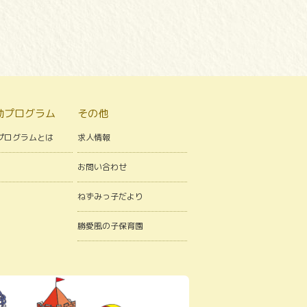
動プログラム
その他
プログラムとは
求人情報
お問い合わせ
ねずみっ子だより
勝愛風の子保育園