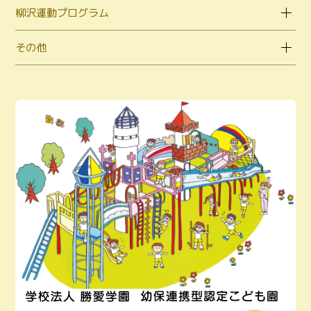
柳沢運動プログラム
その他