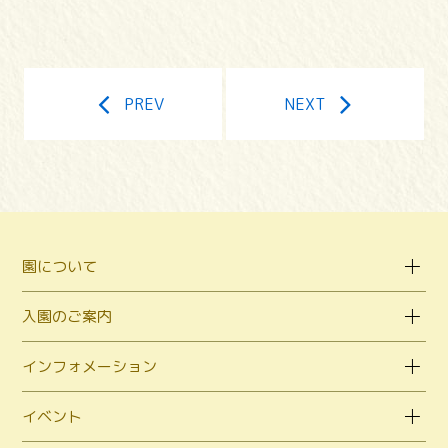
PREV
NEXT
園について
入園のご案内
インフォメーション
イベント