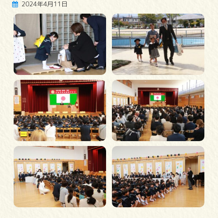
2024年4月11日