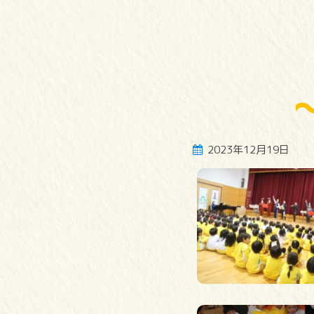
2023年12月19日