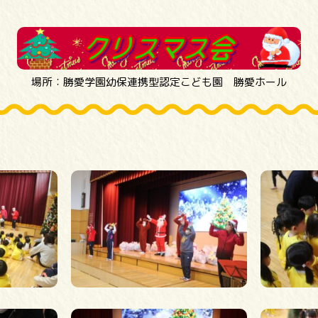
場所：勝愛学園幼保連携型認定こども園 勝愛ホール