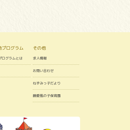
動プログラム
その他
プログラムとは
求人情報
お問い合わせ
ねずみっ子だより
勝愛風の子保育園