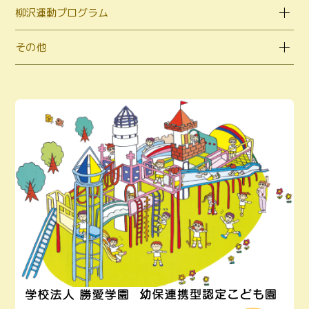
柳沢運動プログラム
その他