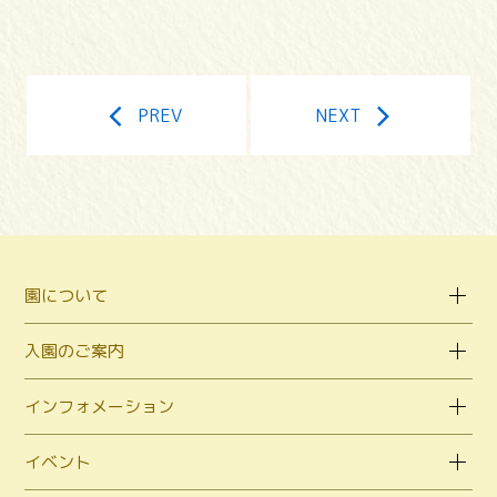
PREV
NEXT
園について
入園のご案内
インフォメーション
イベント