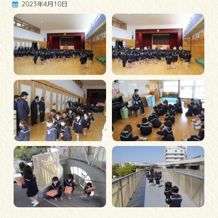
2023年4月10日