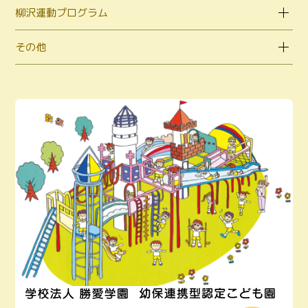
柳沢運動プログラム
その他