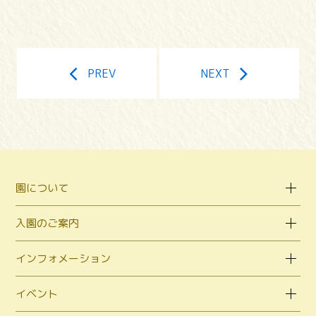
PREV
NEXT
園について
入園のご案内
インフォメーション
イベント