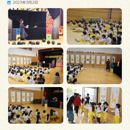
2023年3月2日