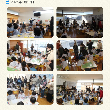
2023年1月17日