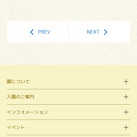
PREV
NEXT
園について
入園のご案内
インフォメーション
イベント