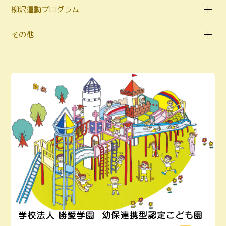
柳沢運動プログラム
その他