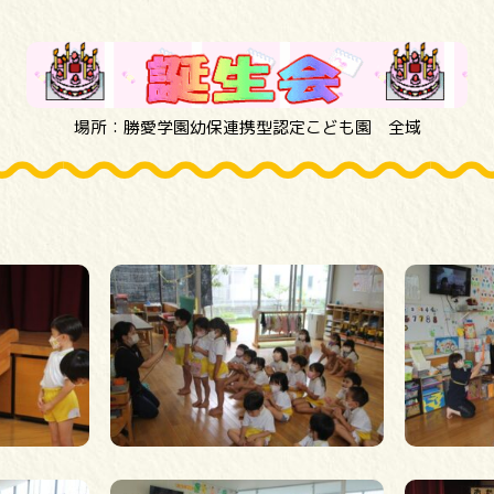
場所：勝愛学園幼保連携型認定こども園 全域