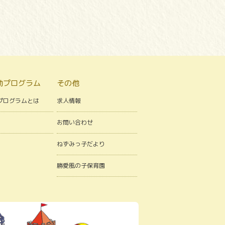
動プログラム
その他
プログラムとは
求人情報
お問い合わせ
ねずみっ子だより
勝愛風の子保育園