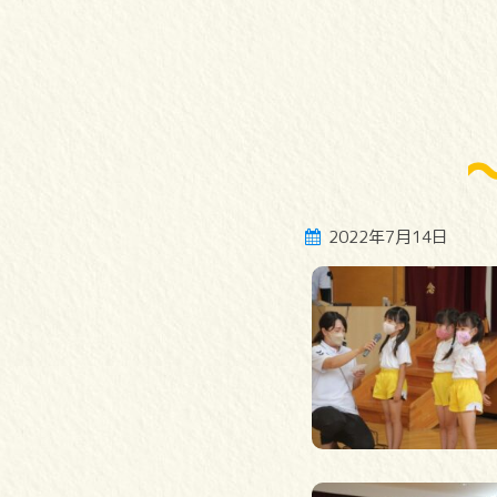
2022年7月14日