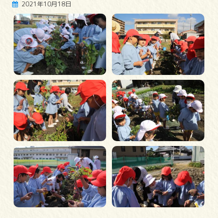
2021年10月18日