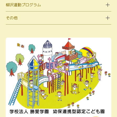
柳沢運動プログラム
その他