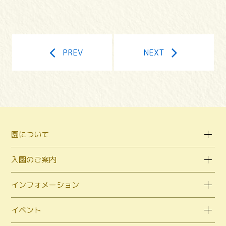
PREV
NEXT
園について
入園のご案内
インフォメーション
イベント