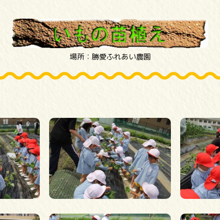
場所：勝愛ふれあい農園