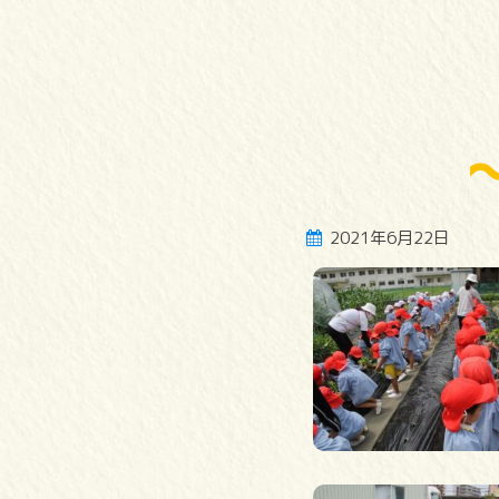
2021年6月22日