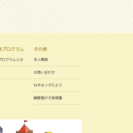
動プログラム
その他
プログラムとは
求人情報
お問い合わせ
ねずみっ子だより
勝愛風の子保育園