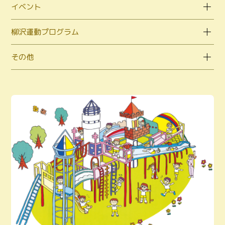
イベント
柳沢運動プログラム
その他