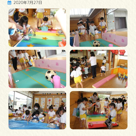
2020年7月27日