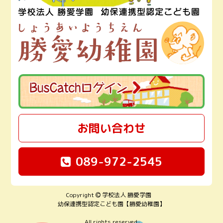
お問い合わせ
089-972-2545
Copyright
学校法人 勝愛学園
幼保連携型認定こども園【勝愛幼稚園】
All rights reserved.