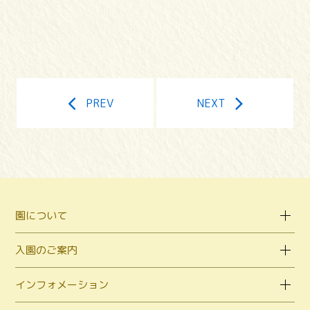
PREV
NEXT
園について
入園のご案内
インフォメーション