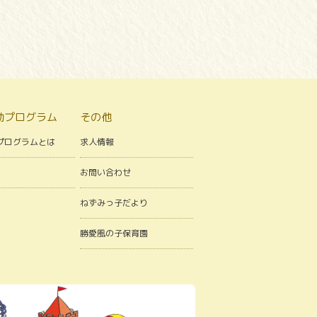
動プログラム
その他
プログラムとは
求人情報
お問い合わせ
ねずみっ子だより
勝愛風の子保育園