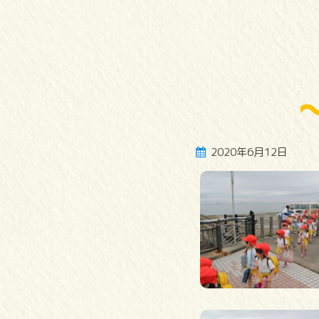
2020年6月12日