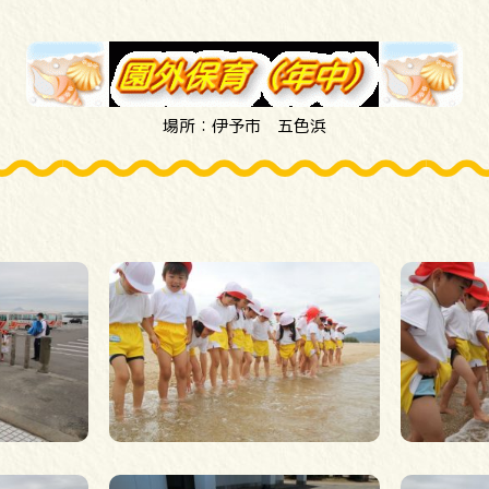
場所：伊予市 五色浜