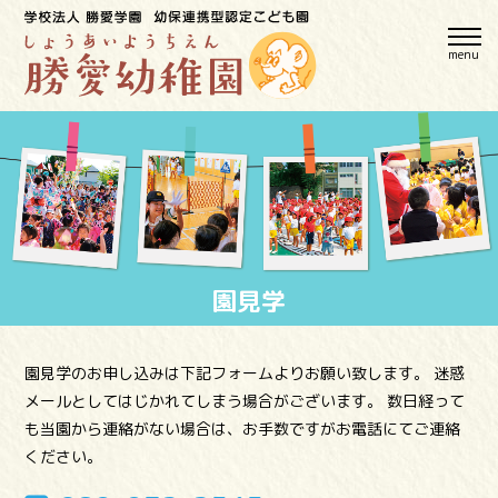
menu
園見学
園見学のお申し込みは下記フォームよりお願い致します。
迷惑
メールとしてはじかれてしまう場合がございます。
数日経って
も当園から連絡がない場合は、お手数ですがお電話にてご連絡
ください。