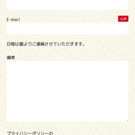
E-mail
必須
日程は園よりご連絡させていただきます。
備考
プライバシーポリシーの