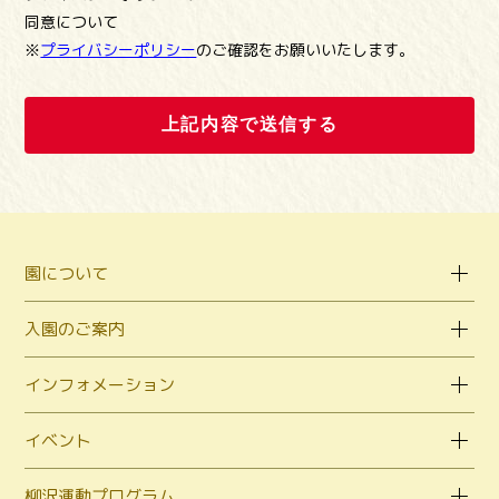
同意について
※
プライバシーポリシー
のご確認をお願いいたします。
園について
入園のご案内
インフォメーション
イベント
柳沢運動プログラム