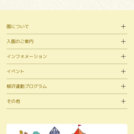
園について
入園のご案内
インフォメーション
イベント
柳沢運動プログラム
その他