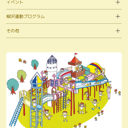
イベント
柳沢運動プログラム
その他