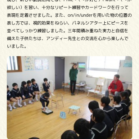
欲しい）を習い、十分なリピート練習やカードワークを行って
表現を定着させました。また、on/in/underを用いた物の位置の
表し方では、視的効果をねらい、パネルシアター上にピースを
並べてしっかり練習しました。三年間積み重ねた実力と自信を
備えた子供たちは、アンディー先生との交流を心から楽しんで
いました。