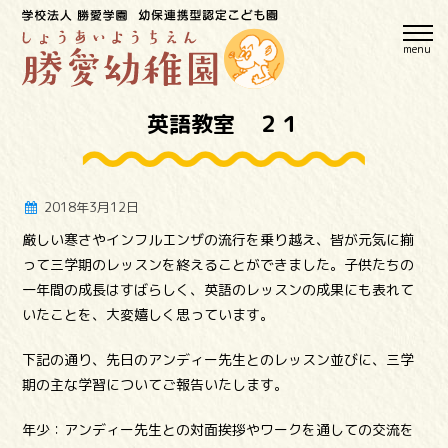
menu
英語教室 ２１
2018年3月12日
厳しい寒さやインフルエンザの流行を乗り越え、皆が元気に揃
って三学期のレッスンを終えることができました。子供たちの
一年間の成長はすばらしく、英語のレッスンの成果にも表れて
いたことを、大変嬉しく思っています。
下記の通り、先日のアンディー先生とのレッスン並びに、三学
期の主な学習についてご報告いたします。
年少：アンディー先生との対面挨拶やワークを通しての交流を