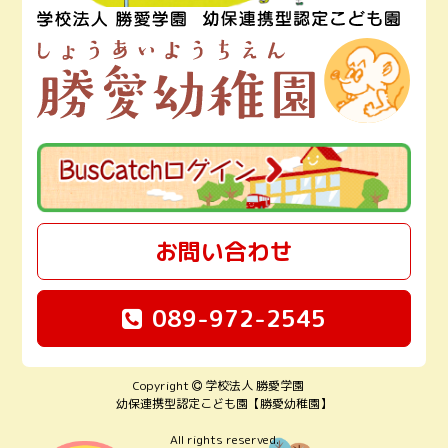
お問い合わせ
089-972-2545
Copyright
学校法人 勝愛学園
幼保連携型認定こども園【勝愛幼稚園】
All rights reserved.