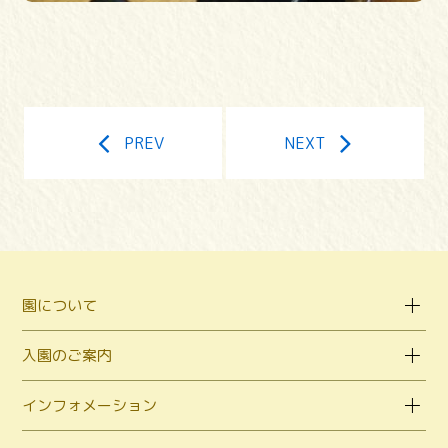
PREV
NEXT
園について
入園のご案内
インフォメーション