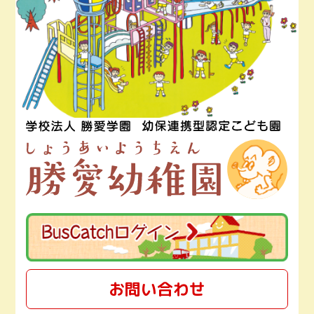
お問い合わせ