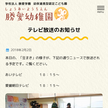
menu
テレビ放送のお知らせ
2018年2月2日
本日の、「豆まき」の様子が、下記の通りニュースで放送され
る予定です。ご覧ください。
あいテレビ １８：１５～
愛媛朝日テレビ １８：１５～