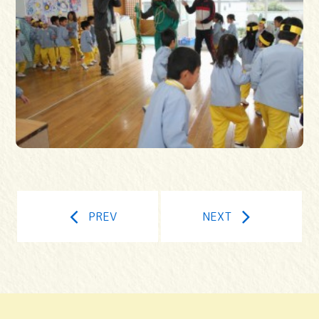
PREV
NEXT