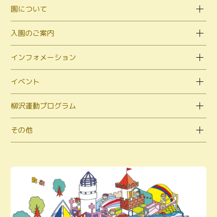
園について
入園のご案内
インフォメーション
イベント
柳沢運動プログラム
その他