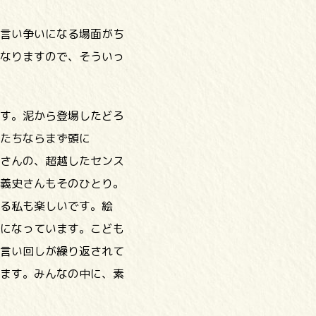
言い争いになる場面がち
なりますので、そういっ
す。泥から登場したどろ
たちならまず頭に
さんの、超越したセンス
義史さんもそのひとり。
る私も楽しいです。絵
になっています。こども
言い回しが繰り返されて
ます。みんなの中に、素