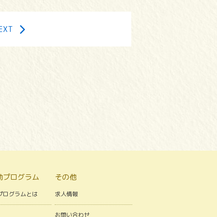
EXT
動プログラム
その他
プログラムとは
求人情報
お問い合わせ