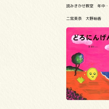
読みきかせ教室 年中・
二宮美奈 大野裕香