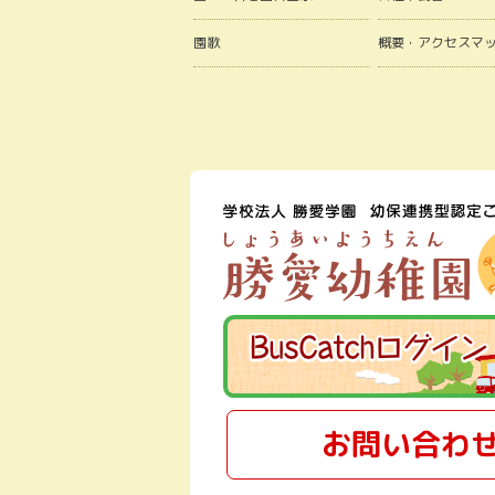
園歌
概要・アクセスマ
お問い合わ