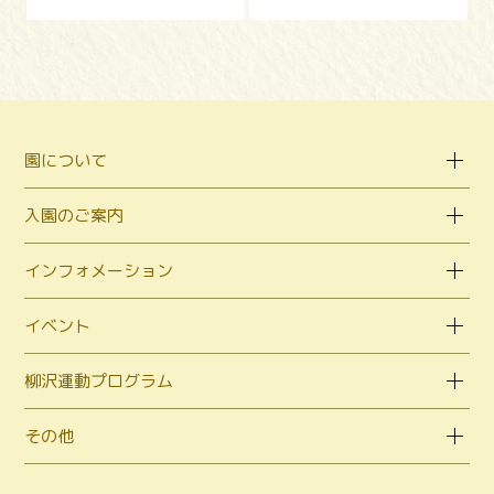
園について
入園のご案内
インフォメーション
イベント
柳沢運動プログラム
その他