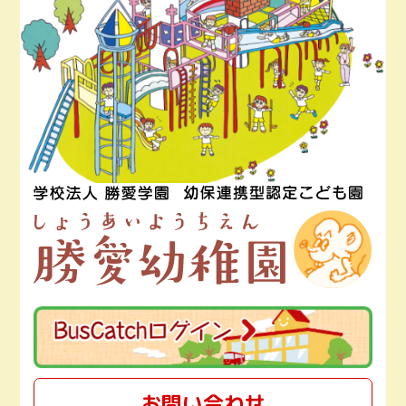
お問い合わせ