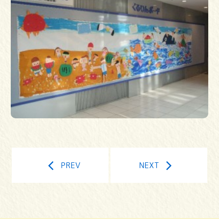
PREV
NEXT