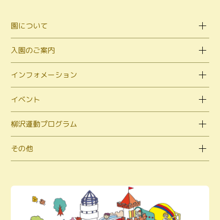
園について
入園のご案内
インフォメーション
イベント
柳沢運動プログラム
その他