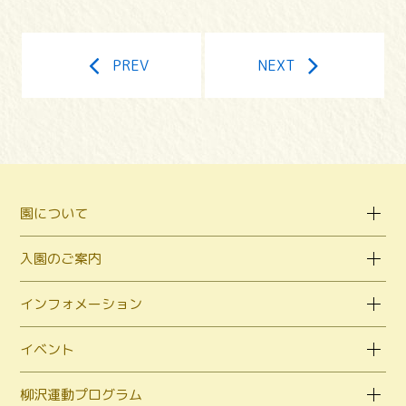
PREV
NEXT
園について
入園のご案内
インフォメーション
イベント
柳沢運動プログラム