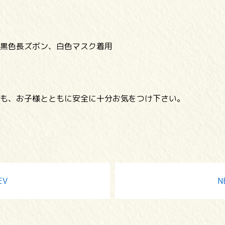
黒色長ズボン、白色マスク着用
も、お子様とともに安全に十分お気をつけ下さい。
EV
N