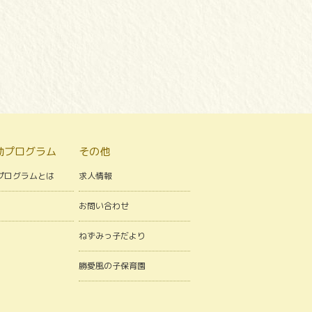
動プログラム
その他
プログラムとは
求人情報
お問い合わせ
ねずみっ子だより
勝愛風の子保育園