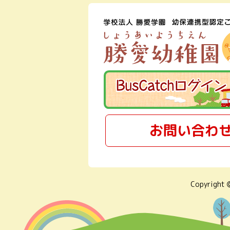
お問い合わ
Copyright