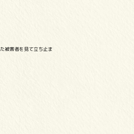
た被害者を見て立ち止ま