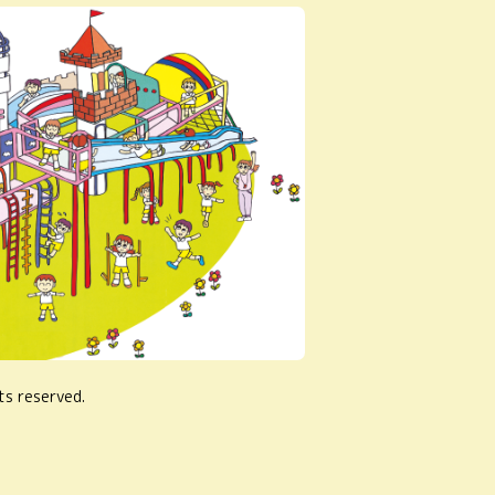
ts reserved.